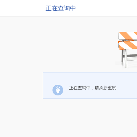
正在查询中
正在查询中，请刷新重试