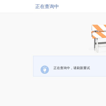
正在查询中
正在查询中，请刷新重试