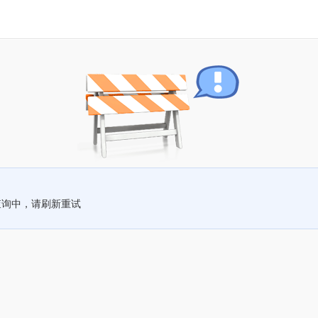
查询中，请刷新重试