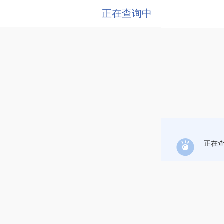
正在查询中
正在