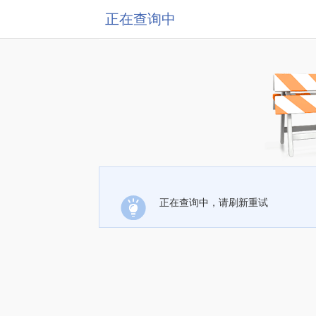
正在查询中
正在查询中，请刷新重试